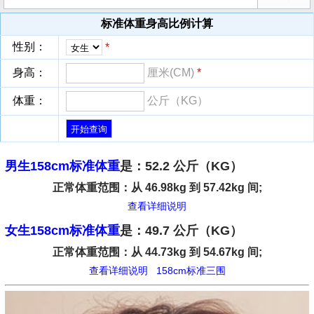
标准体重身高比例计算
性别：
*
身高：
厘米(CM)
*
体重：
公斤（KG）
男生158cm标准体重
是：52.2 公斤（KG）
正常体重范围：从 46.98kg 到 57.42kg 间;
查看详细说明
女生158cm标准体重
是：49.7 公斤（KG）
正常体重范围：从 44.73kg 到 54.67kg 间;
查看详细说明
158cm标准三围