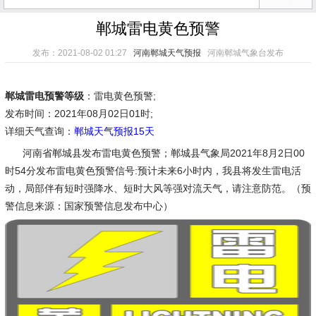
郸城雷电黄色预警
发布：2021-08-02 01:27
河南郸城天气预报
河南郸城气象台发布
郸城雷电预警等级
：雷电黄色预警;
发布时间
：2021年08月02日01时;
详细天气查询：
郸城天气预报15天
河南省郸城县发布雷电黄色预警；郸城县气象局2021年8月2日00
时54分发布雷电黄色预警信号:预计未来6小时内，我县将发生雷电活
动，局部伴有短时强降水、短时大风等强对流天气，请注意防范。（预
警信息来源：国家预警信息发布中心）