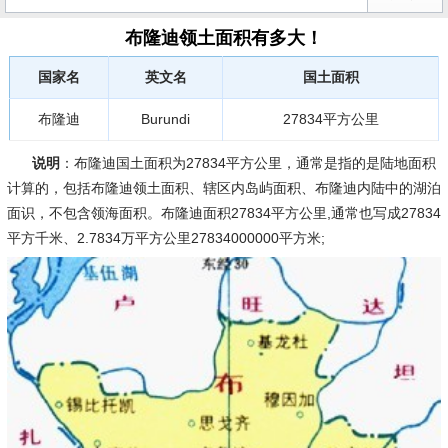
布隆迪领土面积有多大！
国家名
英文名
国土面积
布隆迪
Burundi
27834平方公里
说明
：布隆迪国土面积为27834平方公里，通常是指的是陆地面积
计算的，包括布隆迪领土面积、辖区内岛屿面积、布隆迪内陆中的湖泊
面识，不包含领海面积。布隆迪面积27834平方公里,通常也写成27834
平方千米、2.7834万平方公里27834000000平方米;