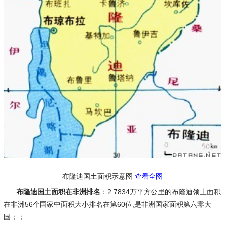
布隆迪国土面积示意图
查看全图
布隆迪国土面积在非洲排名
：2.7834万平方公里的布隆迪领土面积
在非洲56个国家中面积大小排名在第60位,是非洲国家面积第六零大
国；；