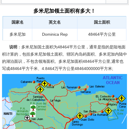
多米尼加领土面积有多大！
国家名
英文名
国土面积
多米尼加
Dominica Rep
48464平方公里
说明
：多米尼加国土面积为48464平方公里，通常是指的是陆地面
积计算的，包括多米尼加领土面积、辖区内岛屿面积、多米尼加内陆中
的湖泊面识，不包含领海面积。多米尼加面积48464平方公里,通常也
写成48464平方千米、4.8464万平方公里48464000000平方米;