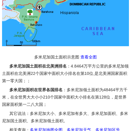
多米尼加国土面积示意图
查看全图
多米尼加国土面积在北美洲排名
：4.8464万平方公里的多米尼加领
土面积在北美洲22个国家中面积大小排名在第10位,是北美洲国家面积
第一零大国；；
多米尼加面积在世界各国排名
：多米尼加领土面积为48464平方千
米，在全世男大大小小210个国家中面积大小排名在第128位，是世界
国家面积第一二八大国；
其它说法
：多米尼加大小、多米尼加有多大、多米尼加面积、多米
尼加国土面积、多米尼加领土面积。
相关查询：
多米尼加地图全图
、
多米尼加天气
、
多米尼加区号