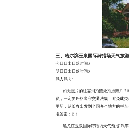
三、哈尔滨玉泉国际狩猎场天气旅
今日日出日落时间:/
明日日出日落时间:/
风力风向:
如无照片的还需到拍照处拍摄照片？
员，一定要严格遵守交通法规，避免此类
更新，从长春出发到全国各个地方的拼车
准答案：B！
黑龙江玉泉国际狩猎场天气预报“汽车