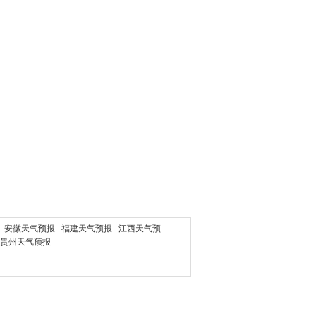
安徽天气预报
福建天气预报
江西天气预
贵州天气预报