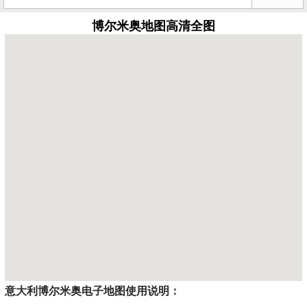
博尔米奥地图高清全图
意大利博尔米奥电子地图使用说明：