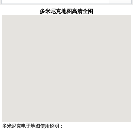
多米尼克地图高清全图
多米尼克电子地图使用说明：