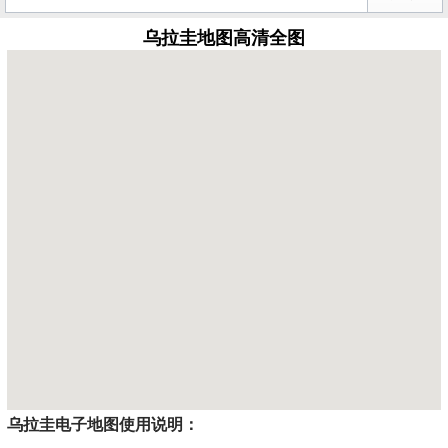
乌拉圭地图高清全图
乌拉圭电子地图使用说明：