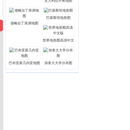
意大利拉齐奥地图
巴基斯坦地形图
侵略拉丁美洲地图
世界地形图高清中文
巴布亚新几内亚地图
加拿大大学分布图