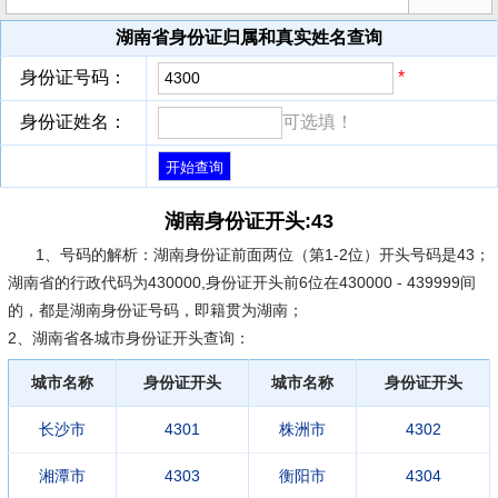
湖南省身份证归属和真实姓名查询
身份证号码：
*
身份证姓名：
可选填！
湖南身份证开头:43
1、号码的解析：
湖南身份证前面两位（第1-2位）开头号码是43；
湖南省的行政代码为430000,身份证开头前6位在430000 - 439999间
的，都是湖南身份证号码，即籍贯为湖南；
2、湖南省各城市身份证开头查询：
城市名称
身份证开头
城市名称
身份证开头
长沙市
4301
株洲市
4302
湘潭市
4303
衡阳市
4304