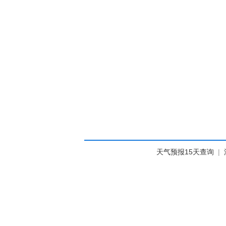
天气预报15天查询
|