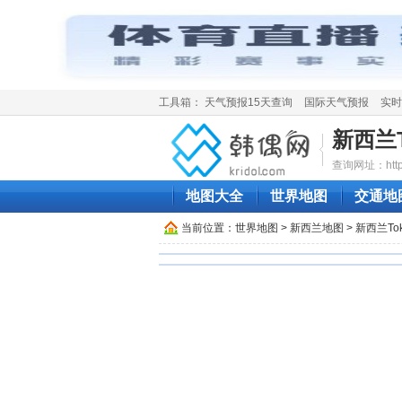
工具箱：
天气预报15天查询
国际天气预报
实时
新西兰T
查询网址：http://
地图大全
世界地图
交通地
当前位置：
世界地图
>
新西兰地图
> 新西兰To