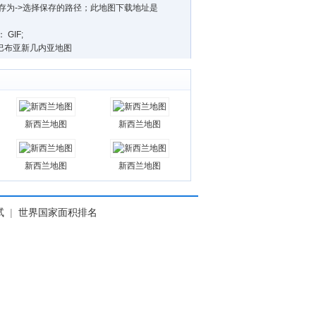
片另存为->选择保存的路径；此地图下载地址是
GIF;
：巴布亚新几内亚地图
新西兰地图
新西兰地图
新西兰地图
新西兰地图
试
|
世界国家面积排名